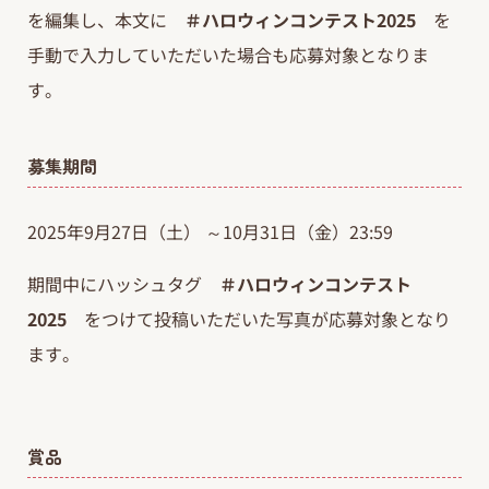
を編集し、本文に
＃ハロウィンコンテスト2025
を
手動で入力していただいた場合も応募対象となりま
す。
募集期間
2025年9月27日（土） ～10月31日（金）23:59
期間中にハッシュタグ
＃ハロウィンコンテスト
2025
をつけて投稿いただいた写真が応募対象となり
ます。
賞品