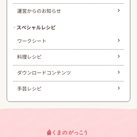
運営からのお知らせ
スペシャルレシピ
ワークシート
料理レシピ
ダウンロードコンテンツ
手芸レシピ