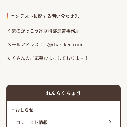
コンテストに関する問い合わせ先
くまのがっこう家庭科部運営事務局
メールアドレス：
cs@charaken.com
たくさんのご応募おまちしております！
れんらくちょう
おしらせ
コンテスト情報