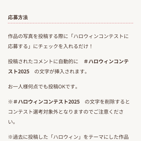
応募方法
作品の写真を投稿する際に「ハロウィンコンテストに
応募する」にチェックを入れるだけ！
投稿されたコメントに自動的に
＃ハロウィンコンテ
スト2025
の文字が挿入されます。
お一人様何点でも投稿OKです。
※
＃ハロウィンコンテスト2025
の文字を削除すると
コンテスト選考対象外となりますのでご注意くださ
い。
※過去に投稿した「ハロウィン」をテーマにした作品