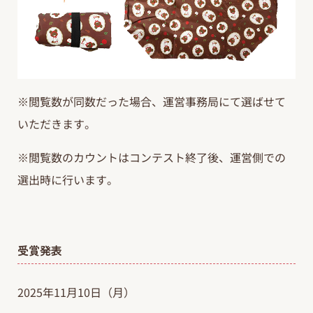
※閲覧数が同数だった場合、運営事務局にて選ばせて
いただきます。
※閲覧数のカウントはコンテスト終了後、運営側での
選出時に行います。
受賞発表
2025年11月10日（月）