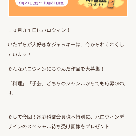
１０月３１日はハロウィン！
いたずらが大好きなジャッキーは、今からわくわくし
ています！
そんなハロウィンにちなんだ作品を大募集！
「料理」「手芸」どちらのジャンルからでも応募OKで
す。
そして今回！家庭科部会員様へ特別に、ハロウィンデ
ザインのスペシャル待ち受け画像をプレゼント！