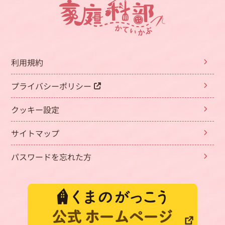
利用規約
プライバシーポリシー
クッキー設定
サイトマップ
パスワードを忘れた方