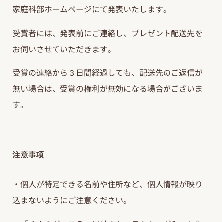
家庭科部ホームページにて発表いたします。
受賞者には、発表前にご連絡し、プレゼント配送先を
お伺いさせていただきます。
受賞の連絡から３日間経過しても、配送先のご返信が
無い場合は、受賞の権利が無効になる場合がございま
す。
注意事項
・個人が特定できる名前や住所など、個人情報が映り
込まないようにご注意ください。