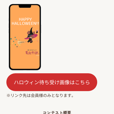
ハロウィン待ち受け画像はこちら
※リンク先は会員様のみとなります。
コンテスト概要