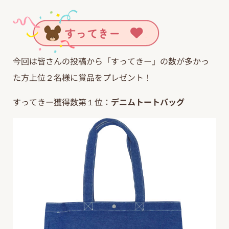
今回は皆さんの投稿から「すってきー」の数が多かっ
た方上位２名様に賞品をプレゼント！
すってきー獲得数第１位：
デニムトートバッグ