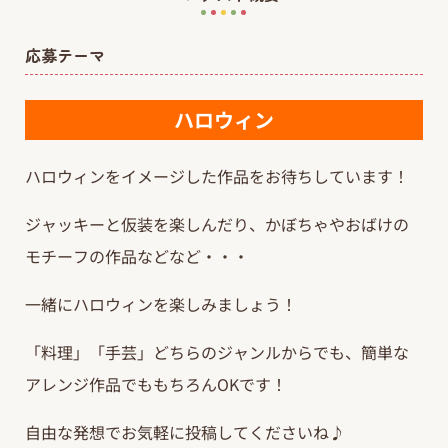
応募テーマ
ハロウィン
ハロウィンをイメージした作品をお待ちしています！
ジャッキーと仮装を楽しんだり、かぼちゃやおばけの
モチーフの作品などなど・・・
一緒にハロウィンを楽しみましょう！
「料理」「手芸」どちらのジャンルからでも、簡単な
アレンジ作品でももちろんOKです！
自由な発想でお気軽に投稿してくださいね♪