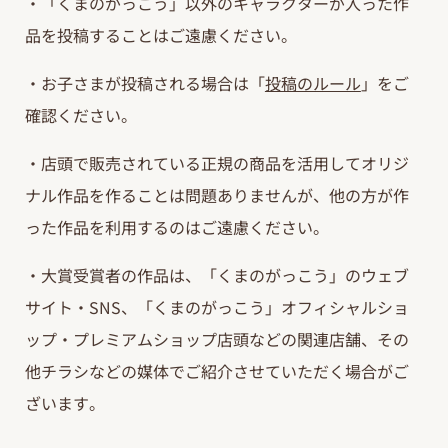
・「くまのがっこう」以外のキャラクターが入った作
品を投稿することはご遠慮ください。
・お子さまが投稿される場合は「
投稿のルール
」をご
確認ください。
・店頭で販売されている正規の商品を活用してオリジ
ナル作品を作ることは問題ありませんが、他の方が作
った作品を利用するのはご遠慮ください。
・大賞受賞者の作品は、「くまのがっこう」のウェブ
サイト・SNS、「くまのがっこう」オフィシャルショ
ップ・プレミアムショップ店頭などの関連店舗、その
他チラシなどの媒体でご紹介させていただく場合がご
ざいます。