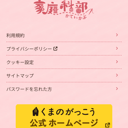
利用規約
プライバシーポリシー
クッキー設定
サイトマップ
パスワードを忘れた方