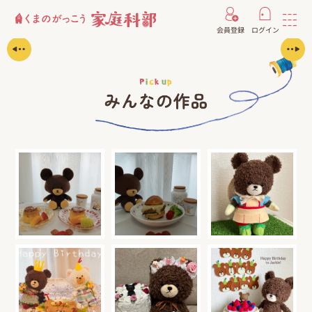
会員登録
ログイン