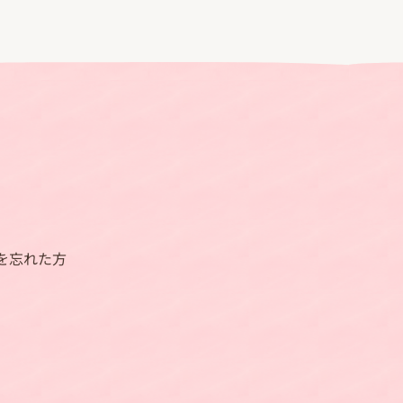
を忘れた方