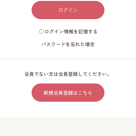
ログイン
ログイン情報を記憶する
パスワードを忘れた場合
会員でない方は会員登録してください。
新規会員登録はこちら