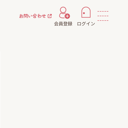
お問い合わせ
会員登録
ログイン