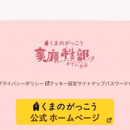
プライバシーポリシー
クッキー設定
サイトマップ
パスワード