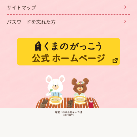
サイトマップ
パスワードを忘れた方
運営：株式会社キャラ研
©BANDAI