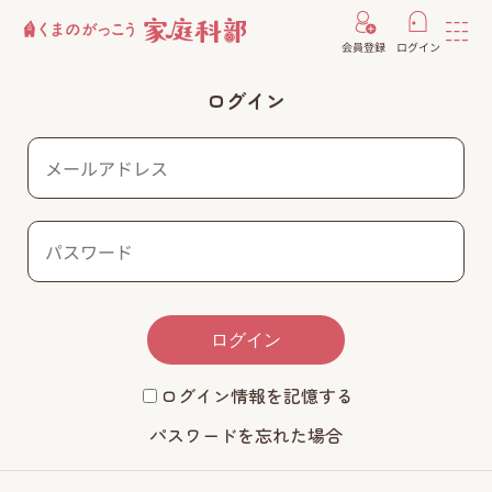
会員登録
ログイン
ログイン
ログイン
ログイン情報を記憶する
パスワードを忘れた場合