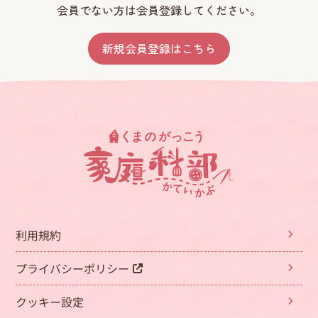
会員でない方は会員登録してください。
新規会員登録はこちら
利用規約
プライバシーポリシー
クッキー設定